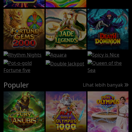
Populer
Lihat lebih banyak