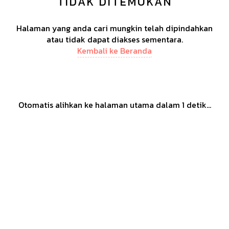
TIDAK DITEMUKAN
Halaman yang anda cari mungkin telah dipindahkan
atau tidak dapat diakses sementara.
Kembali ke Beranda
Otomatis alihkan ke halaman utama dalam
1
detik...