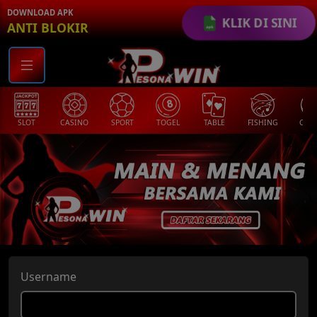
DOWNLOAD APK
KLIK DI SINI
ANTI BLOKIR
SLOT
CASINO
SPORT
TOGEL
TABLE
FISHING
COCK
Username