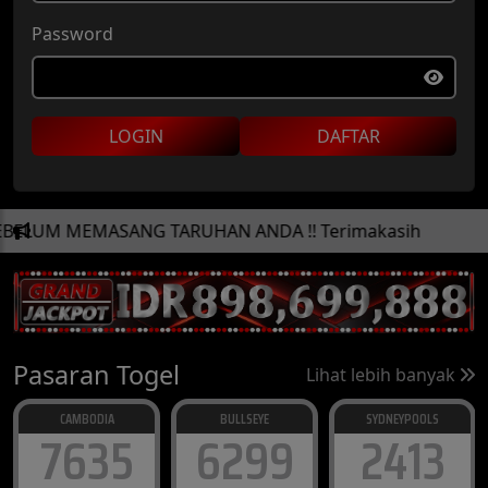
Password
LOGIN
DAFTAR
MASANG TARUHAN ANDA !! Terimakasih
Pasaran Togel
Lihat lebih banyak
CAMBODIA
BULLSEYE
SYDNEYPOOLS
7635
6299
2413