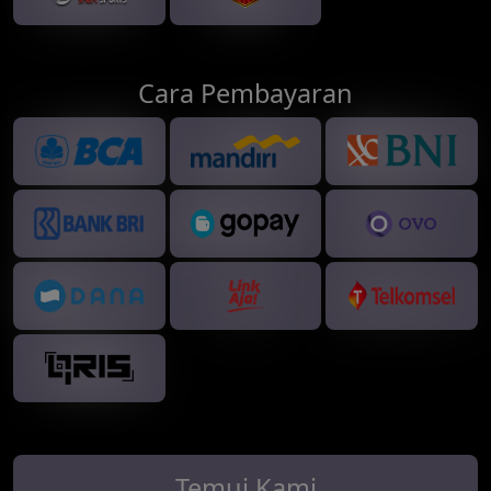
Cara Pembayaran
Temui Kami